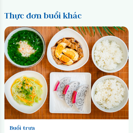
Thực đơn buổi khác
Buổi trưa