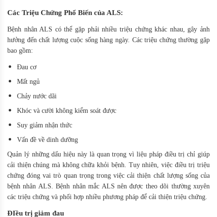
Các Triệu Chứng Phổ Biến của ALS:
Bệnh nhân ALS có thể gặp phải nhiều triệu chứng khác nhau, gây ảnh
hưởng đến chất lượng cuộc sống hàng ngày. Các triệu chứng thường gặp
bao gồm:
Đau cơ
Mất ngủ
Chảy nước dãi
Khóc và cười không kiểm soát được
Suy giảm nhận thức
Vấn đề về dinh dưỡng
Quản lý những dấu hiệu này là quan trọng vì liệu pháp điều trị chỉ giúp
cải thiện chúng mà không chữa khỏi bệnh. Tuy nhiên, việc điều trị triệu
chứng đóng vai trò quan trọng trong việc cải thiện chất lượng sống của
bệnh nhân ALS. Bệnh nhân mắc ALS nên được theo dõi thường xuyên
các triệu chứng và phối hợp nhiều phương pháp để cải thiện triệu chứng.
ĐIều trị giảm đau