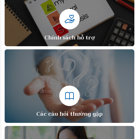
Chính sách hỗ trợ
Các câu hỏi thường gặp