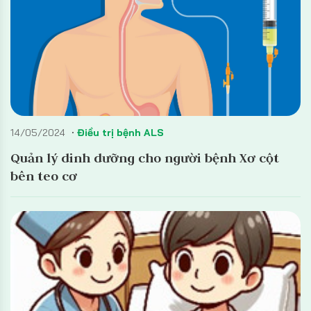
14/05/2024
Điều trị bệnh ALS
Quản lý dinh dưỡng cho người bệnh Xơ cột
bên teo cơ