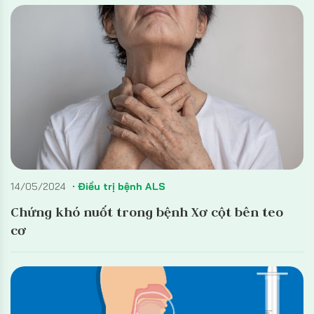
14/05/2024
Điều trị bệnh ALS
Chứng khó nuốt trong bệnh Xơ cột bên teo
cơ