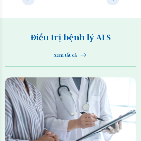
Điều trị bệnh lý ALS
Xem tất cả