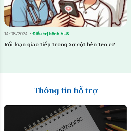
14/05/2024
Điều trị bệnh ALS
Rối loạn giao tiếp trong Xơ cột bên teo cơ
Thông tin hỗ trợ