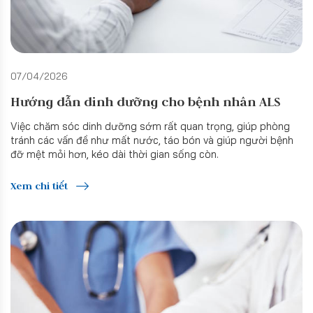
07/04/2026
Hướng dẫn dinh dưỡng cho bệnh nhân ALS
Việc chăm sóc dinh dưỡng sớm rất quan trọng, giúp phòng
tránh các vấn đề như mất nước, táo bón và giúp người bệnh
đỡ mệt mỏi hơn, kéo dài thời gian sống còn.
Xem chi tiết