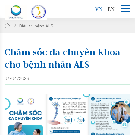
VN
EN
Điều trị bệnh ALS
Chăm sóc đa chuyên khoa
cho bệnh nhân ALS
07/04/2026