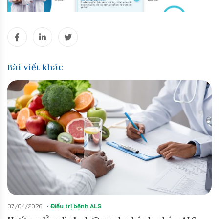
Bài viết khác
07/04/2026
Điều trị bệnh ALS