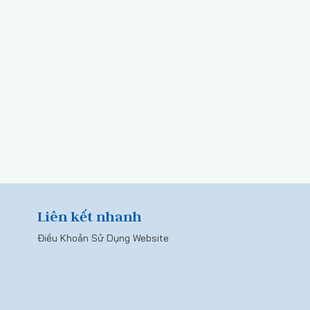
Liên kết nhanh
Điều Khoản Sử Dụng Website