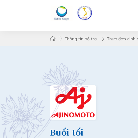
Thông tin hỗ trợ
Thực đơn dinh
Buổi tối