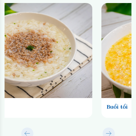
Buổi sáng