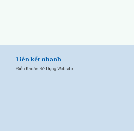
Liên kết nhanh
Điều Khoản Sử Dụng Website