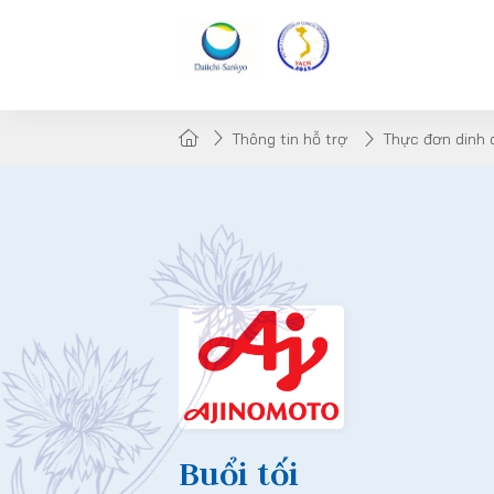
Thông tin hỗ trợ
Thực đơn dinh
Buổi tối