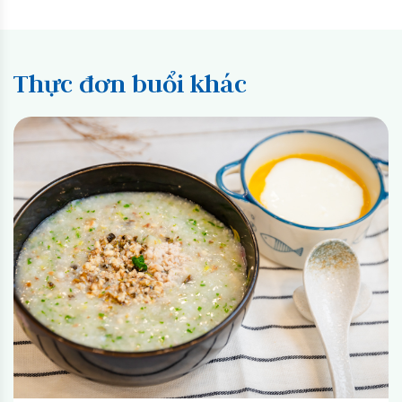
Thực đơn buổi khác