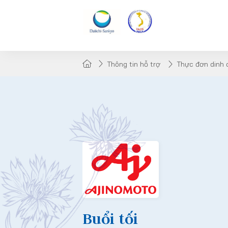
Thông tin hỗ trợ
Thực đơn dinh
Buổi tối