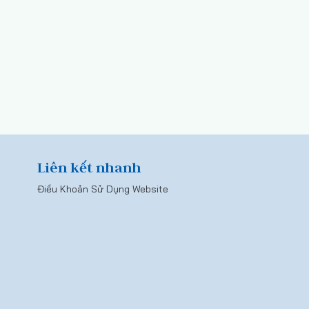
Liên kết nhanh
Điều Khoản Sử Dụng Website