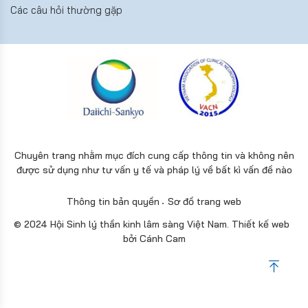
Các câu hỏi thường gặp
Chuyên trang nhằm mục đích cung cấp thông tin và không nên
được sử dụng như tư vấn y tế và pháp lý về bất kì vấn đề nào
Thông tin bản quyền
Sơ đồ trang web
© 2024 Hội Sinh lý thần kinh lâm sàng Việt Nam.
Thiết kế web
bởi
Cánh Cam