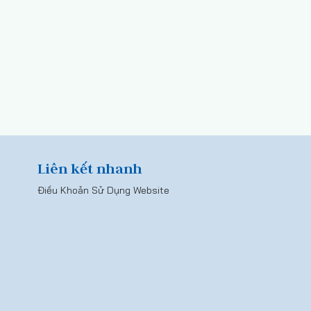
Liên kết nhanh
Điều Khoản Sử Dụng Website