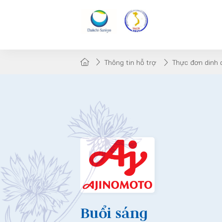
Thông tin hỗ trợ
Thực đơn dinh
Buổi sáng