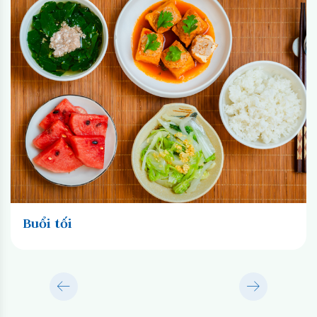
Buổi tối