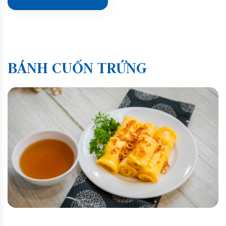
BÁNH CUỐN TRỨNG