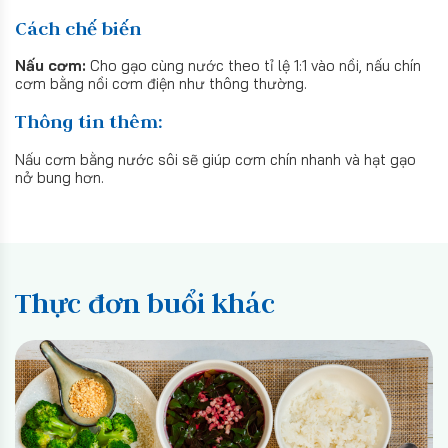
Cách chế biến
Nấu cơm:
Cho gạo cùng nước theo tỉ lệ 1:1 vào nồi, nấu chín
cơm bằng nồi cơm điện như thông thường.
Thông tin thêm:
Nấu cơm bằng nước sôi sẽ giúp cơm chín nhanh và hạt gạo
nở bung hơn.
Thực đơn buổi khác