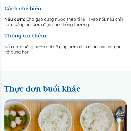
Cách chế biến
Nấu cơm:
Cho gạo cùng nước theo tỉ lệ 1:1 vào nồi, nấu chín
cơm bằng nồi cơm điện như thông thường.
Thông tin thêm:
Nấu cơm bằng nước sôi sẽ giúp cơm chín nhanh và hạt gạo
nở bung hơn.
Thực đơn buổi khác