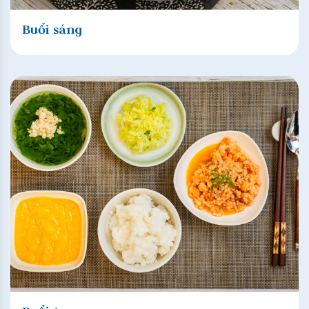
Buổi sáng