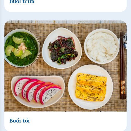
Buổi trưa
Buổi tối