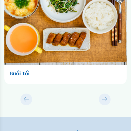
Buổi tối