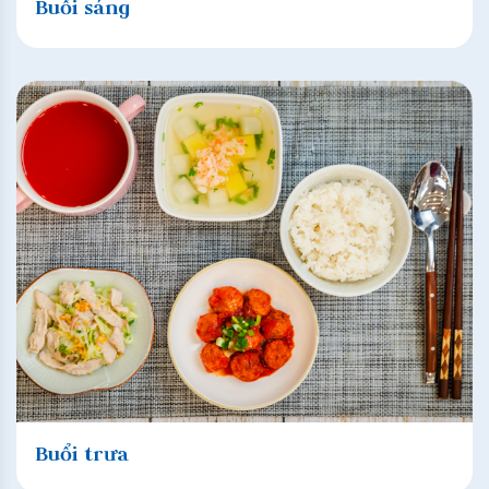
Buổi sáng
Buổi trưa