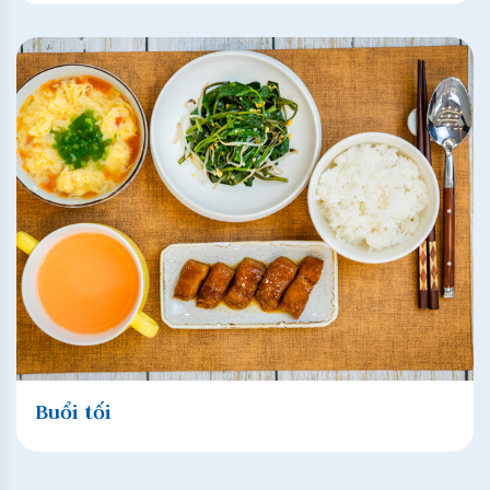
Buổi tối