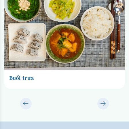
Buổi trưa