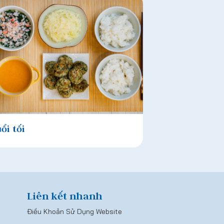
ổi tối
Liên kết nhanh
Điều Khoản Sử Dụng Website