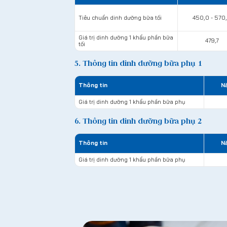
Tiêu chuẩn dinh dưỡng bữa tối
450,0 - 570
Giá trị dinh dưỡng 1 khẩu phần bữa
479,7
tối
5. Thông tin dinh dưỡng bữa phụ 1
Thông tin
Nă
Giá trị dinh dưỡng 1 khẩu phần bữa phụ
6. Thông tin dinh dưỡng bữa phụ 2
Thông tin
Nă
Giá trị dinh dưỡng 1 khẩu phần bữa phụ