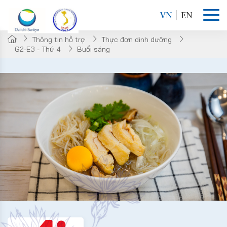
VN
EN
Thông tin hỗ trợ
Thực đơn dinh dưỡng
G2-E3 - Thứ 4
Buổi sáng