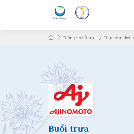
Thông tin hỗ trợ
Thực đơn dinh
Buổi trưa