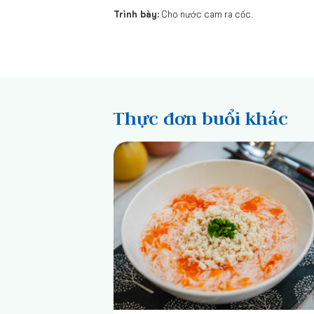
Trình bày:
Cho nước cam ra cốc.
Thực đơn buổi khác