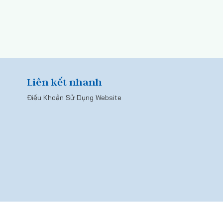
Liên kết nhanh
Điều Khoản Sử Dụng Website