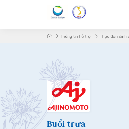
Thông tin hỗ trợ
Thực đơn dinh
Buổi trưa