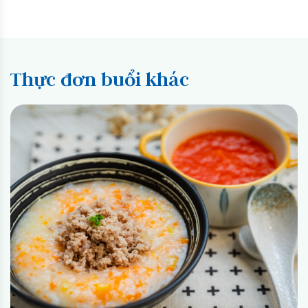
Thực đơn buổi khác