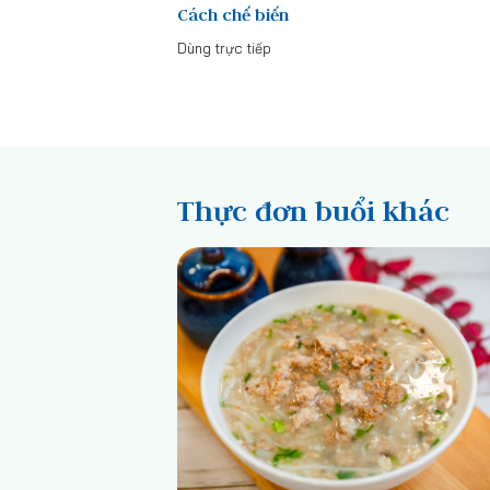
Cách chế biến
Dùng trực tiếp
Thực đơn buổi khác