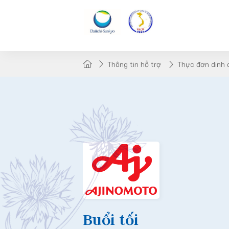
Thông tin hỗ trợ
Thực đơn dinh
Buổi tối