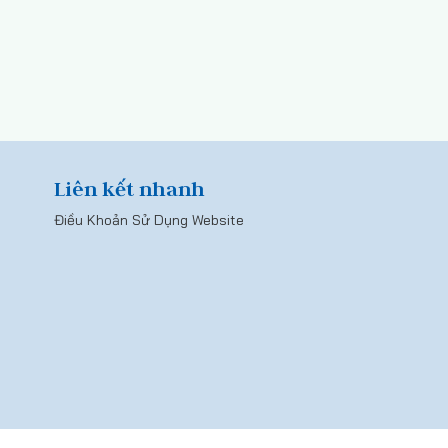
Liên kết nhanh
Điều Khoản Sử Dụng Website