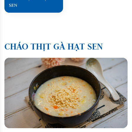
SEN
CHÁO THỊT GÀ HẠT SEN