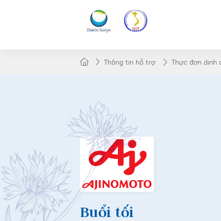
Thông tin hỗ trợ
Thực đơn dinh
Buổi tối