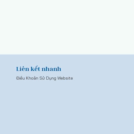
Liên kết nhanh
Điều Khoản Sử Dụng Website