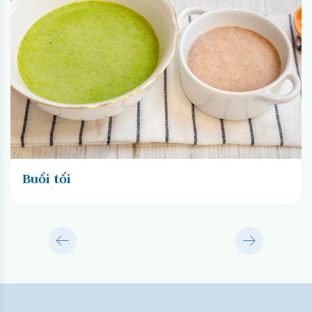
Buổi tối