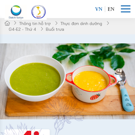
VN
EN
Thông tin hỗ trợ
Thực đơn dinh dưỡng
G4-E2 - Thứ 4
Buổi trưa