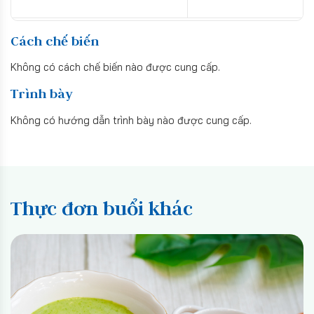
Cách chế biến
Không có cách chế biến nào được cung cấp.
Trình bày
Không có hướng dẫn trình bày nào được cung cấp.
Thực đơn buổi khác