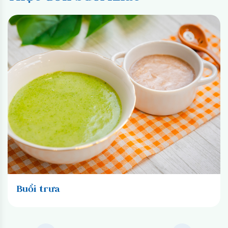
Buổi trưa