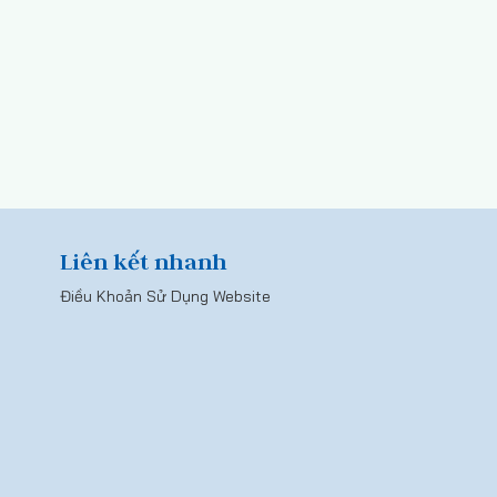
Liên kết nhanh
Điều Khoản Sử Dụng Website