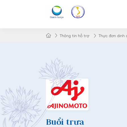
Thông tin hỗ trợ
Thực đơn dinh
Buổi trưa