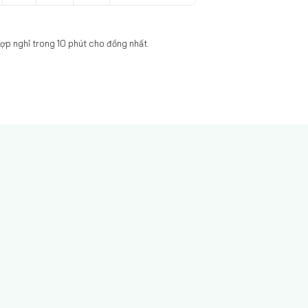
ợp nghỉ trong 10 phút cho đồng nhất.