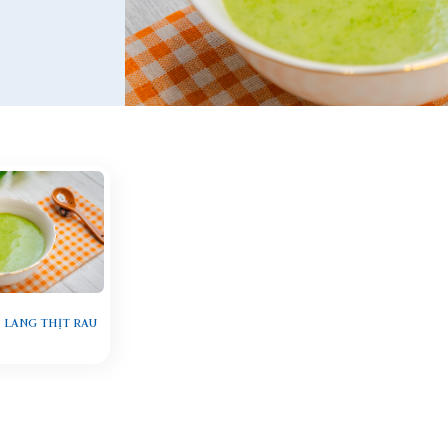
 LANG THỊT RAU