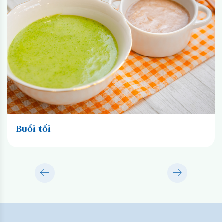
Buổi tối