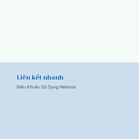
Liên kết nhanh
Điều Khoản Sử Dụng Website