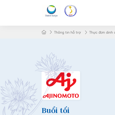
Thông tin hỗ trợ
Thực đơn dinh
Buổi tối