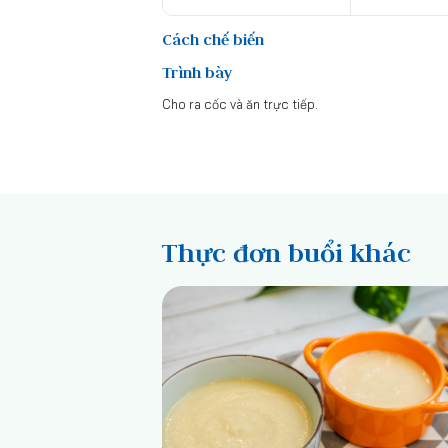
Cách chế biến
Trình bày
Cho ra cốc và ăn trực tiếp.
Thực đơn buổi khác