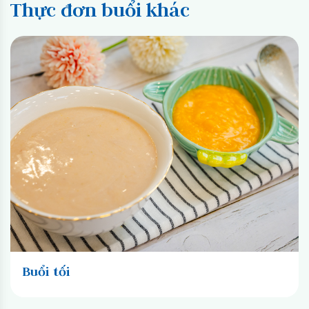
Thực đơn buổi khác
Buổi tối