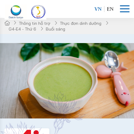
VN
EN
Thông tin hỗ trợ
Thực đơn dinh dưỡng
G4-E4 - Thứ 6
Buổi sáng