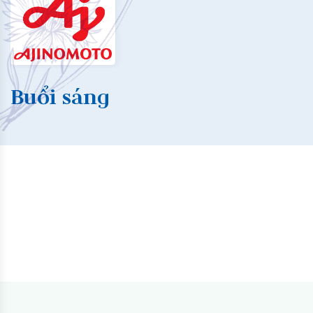
Buổi sáng