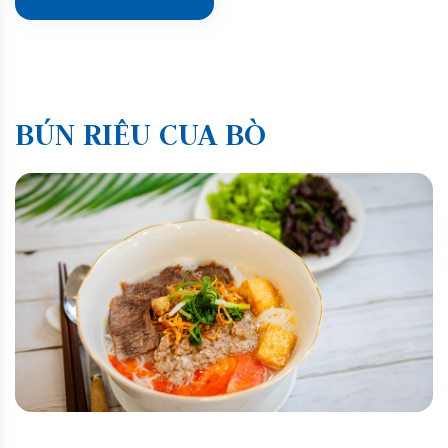
BÚN RIÊU CUA BÒ