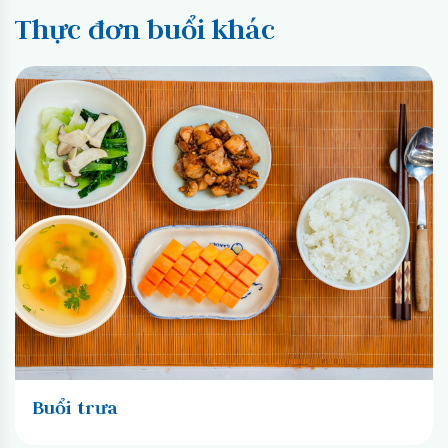
Thực đơn buổi khác
Buổi trưa