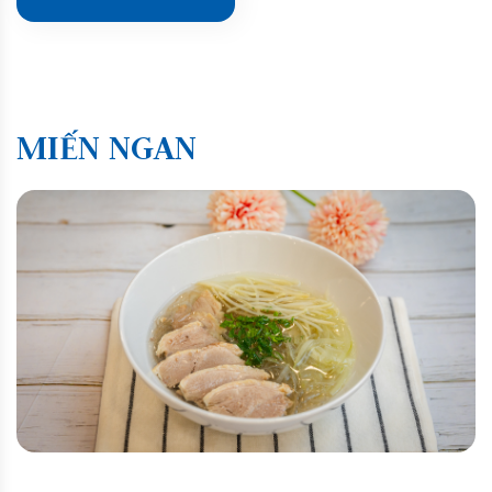
MIẾN NGAN