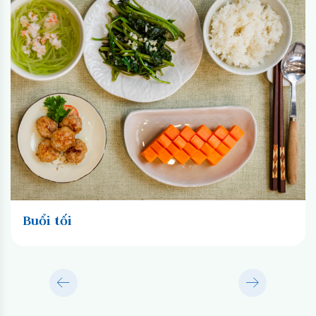
Buổi tối