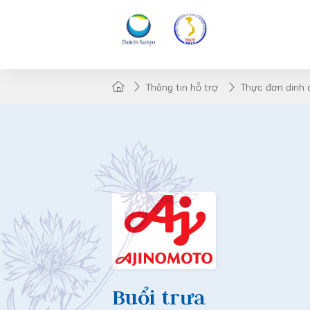
Thông tin hỗ trợ
Thực đơn dinh
Buổi trưa