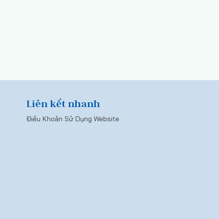
Liên kết nhanh
Điều Khoản Sử Dụng Website