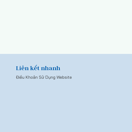
Liên kết nhanh
Điều Khoản Sử Dụng Website