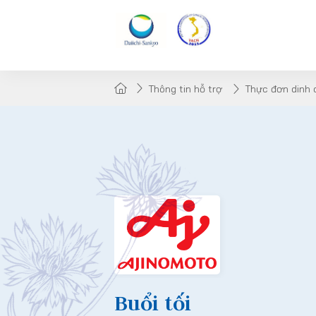
Thông tin hỗ trợ
Thực đơn dinh
Buổi tối