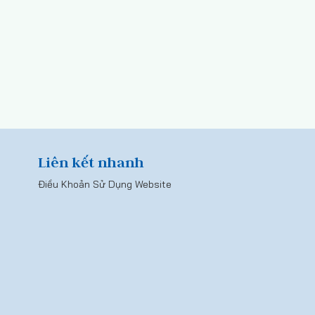
Liên kết nhanh
Điều Khoản Sử Dụng Website