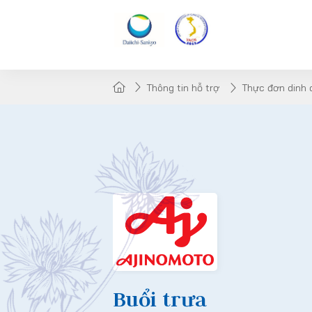
Thông tin hỗ trợ
Thực đơn dinh
Buổi trưa