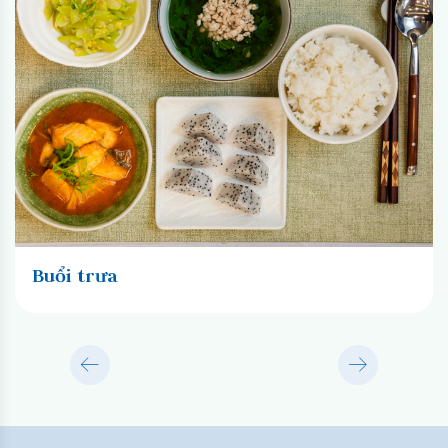
Buổi trưa