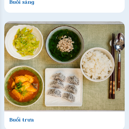
Buổi sáng
Buổi trưa