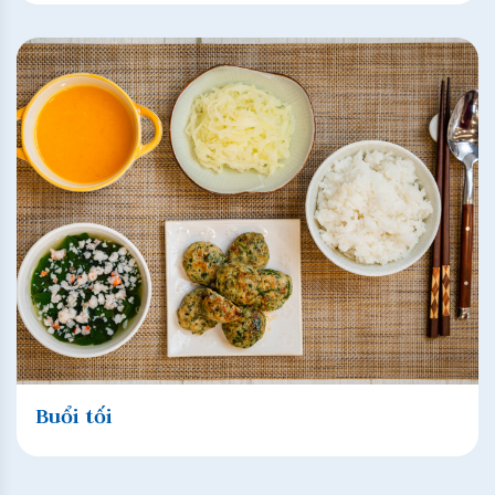
Buổi tối