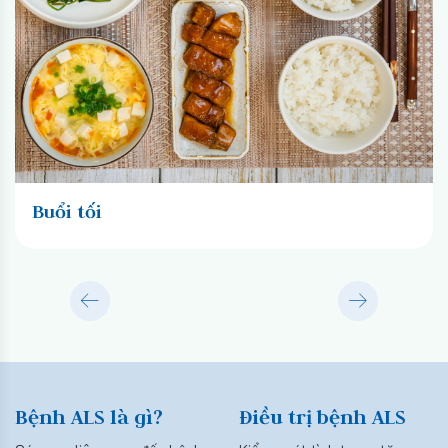
Buổi tối
Bệnh ALS là gì?
Điều trị bệnh ALS