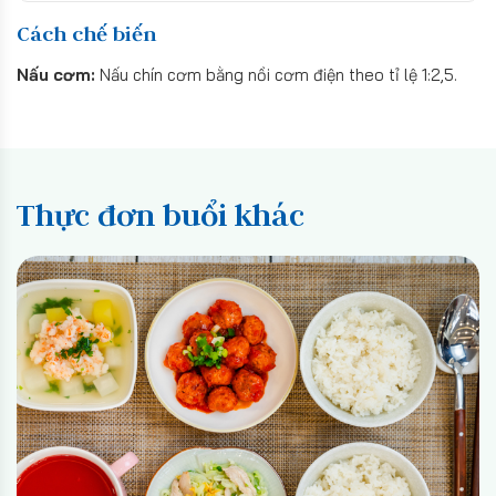
Cách chế biến
Nấu cơm:
Nấu chín cơm bằng nồi cơm điện theo tỉ lệ 1:2,5.
Thực đơn buổi khác