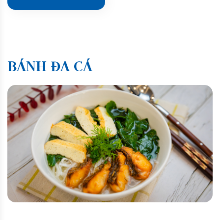
BÁNH ĐA CÁ