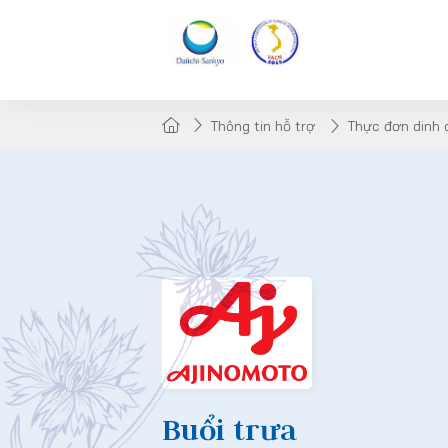
Thông tin hỗ trợ
Thực đơn dinh
Buổi trưa