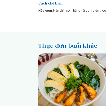
Cách chế biến
Nấu cơm:
Nấu chín cơm bằng nồi cơm điện theo tỉ
Thực đơn buổi khác