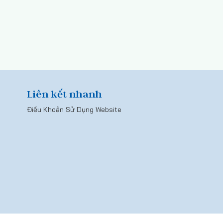
Liên kết nhanh
Điều Khoản Sử Dụng Website