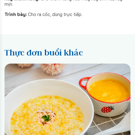
mịn.
Trình bày:
Cho ra cốc, dùng trực tiếp.
Thực đơn buổi khác