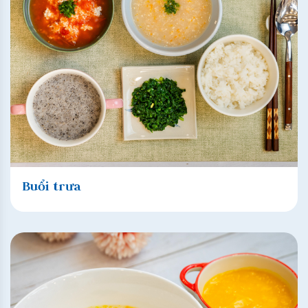
Buổi trưa