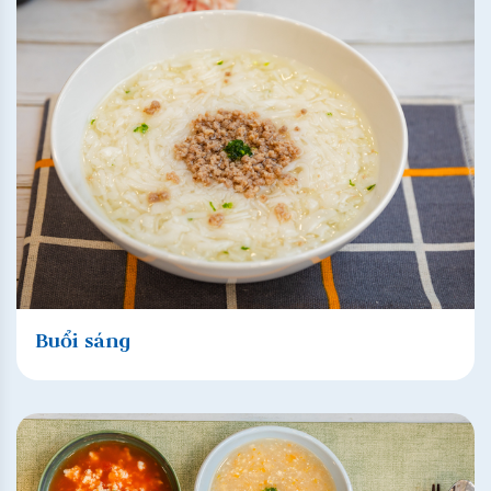
Buổi sáng