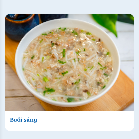
Buổi sáng