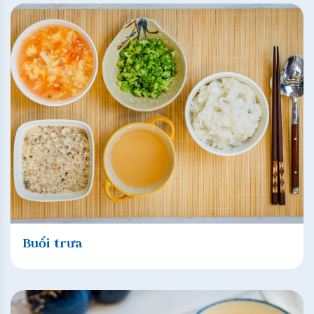
Buổi trưa