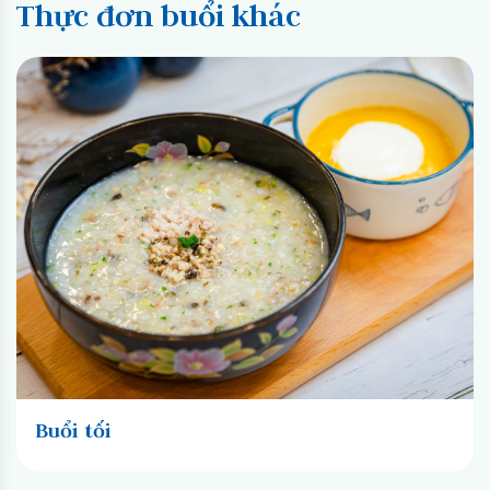
Thực đơn buổi khác
Buổi tối