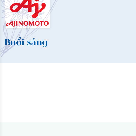
Buổi sáng